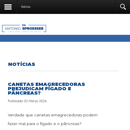
Notícias
NOTÍCIAS
CANETAS EMAGRECEDORAS
PREJUDICAM FÍGADO E
PÂNCREAS?
Publicado: 02 Março 2026
Verdade que canetas emagrecedoras podem
fazer mal para o fígado e o pâncreas?