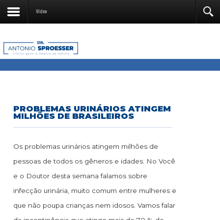
Vídeo
PROBLEMAS URINÁRIOS ATINGEM
MILHÕES DE BRASILEIROS
Os problemas urinários atingem milhões de
pessoas de todos os gêneros e idades. No Você
e o Doutor desta semana falamos sobre
infecção urinária, muito comum entre mulheres e
que não poupa crianças nem idosos. Vamos falar