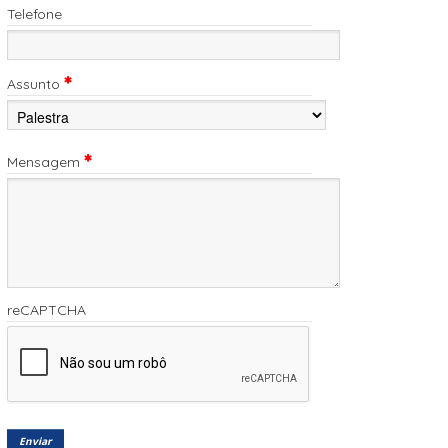
Telefone
Assunto
Mensagem
reCAPTCHA
Enviar