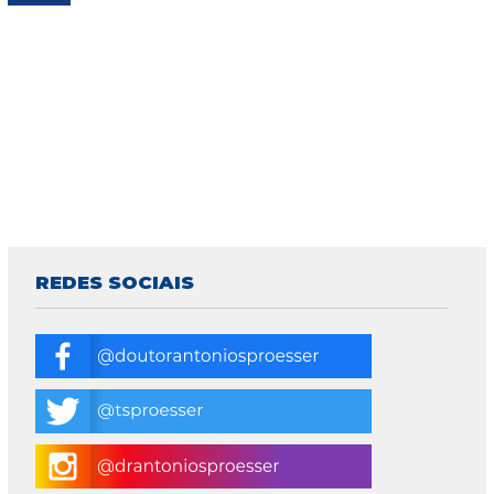
REDES SOCIAIS