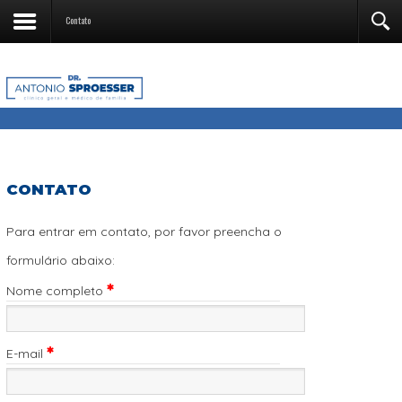
Contato
CONTATO
Para entrar em contato, por favor preencha o
formulário abaixo:
Nome completo
E-mail