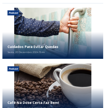
Podcast
Cuidados Para Evitar Quedas
Sexta, 20 Dezembro 2024 15:44
Podcast
Café Na Dose Certa Faz Bem!