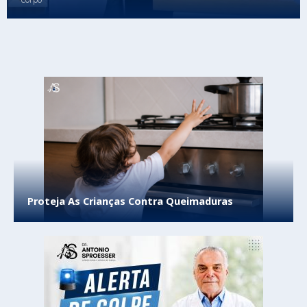
Proteja As Crianças Contra Queimaduras