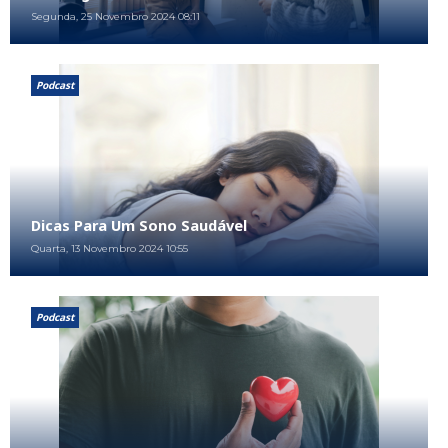
Segunda, 25 Novembro 2024 08:11
Podcast
Dicas Para Um Sono Saudável
Quarta, 13 Novembro 2024 10:55
Podcast