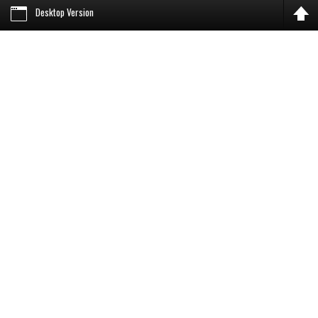
Desktop Version