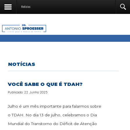
Notícias
NOTÍCIAS
VOCÊ SABE O QUE É TDAH?
Publicado: 22 Junho 2025
Julho é um mês importante para falarmos sobre
o TDAH. No dia 13 de julho, celebramos o Dia
Mundial do Transtorno do Déficit de Atenção