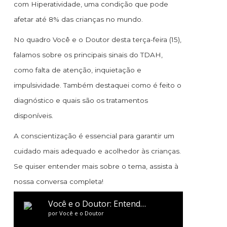
com Hiperatividade, uma condição que pode
afetar até 8% das crianças no mundo.
No quadro Você e o Doutor desta terça-feira (15),
falamos sobre os principais sinais do TDAH,
como falta de atenção, inquietação e
impulsividade. Também destaquei como é feito o
diagnóstico e quais são os tratamentos
disponíveis.
A conscientização é essencial para garantir um
cuidado mais adequado e acolhedor às crianças.
Se quiser entender mais sobre o tema, assista à
nossa conversa completa!