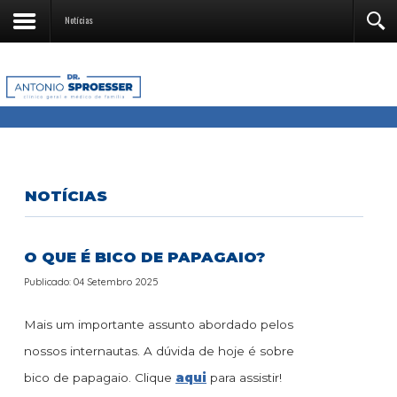
Notícias
NOTÍCIAS
O QUE É BICO DE PAPAGAIO?
Publicado: 04 Setembro 2025
Mais um importante assunto abordado pelos
nossos internautas. A dúvida de hoje é sobre
bico de papagaio. Clique
aqui
para assistir!