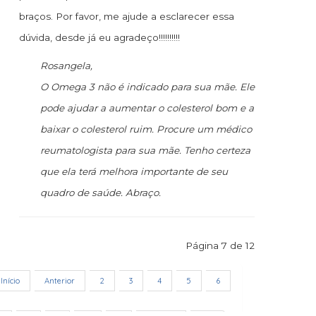
braços. Por favor, me ajude a esclarecer essa
dúvida, desde já eu agradeço!!!!!!!!!!
Rosangela,
O Omega 3 não é indicado para sua mãe. Ele
pode ajudar a aumentar o colesterol bom e a
baixar o colesterol ruim. Procure um médico
reumatologista para sua mãe. Tenho certeza
que ela terá melhora importante de seu
quadro de saúde. Abraço.
Página 7 de 12
Início
Anterior
2
3
4
5
6