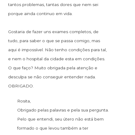
tantos problemas, tantas dores que nem sei
porque ainda continuo em vida.
Gostaria de fazer uns exames completos, de
tudo, para saber o que se passa comigo, mas
aqui é impossível. Não tenho condições para tal,
e nem o hospital da cidade esta em condições.
O que faço? Muito obrigada pela atenção e
desculpa se não conseguir entender nada.
OBRIGADO.
Rosita,
Obrigado pelas palavras e pela sua pergunta.
Pelo que entendi, seu útero não está bem
formado o que levou também a ter