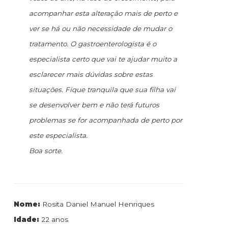
acompanhar esta alteração mais de perto e
ver se há ou não necessidade de mudar o
tratamento. O gastroenterologista é o
especialista certo que vai te ajudar muito a
esclarecer mais dúvidas sobre estas
situações. Fique tranquila que sua filha vai
se desenvolver bem e não terá futuros
problemas se for acompanhada de perto por
este especialista.
Boa sorte.
Nome:
Rosita Daniel Manuel Henriques
Idade:
22 anos