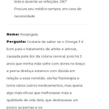
leite e durante as refeições, OK?
Procure seu médico sempre, em caso de
necessidade.
Nome:
Rosangela
Pergunta:
Gostaria de saber se o Omega 3 é
bom para o tratamento de artrite e artrose,
causada pela dor da coluna cervical, pois há 3
anos que minha mãe sofre com dores no braço
e perna direita,e estamos com dúvida em
relação a esse remédio, ela faz fisioterapia e
toma vários outros medicamentos, mas queria
algo mais eficaz que melhorasse mais a
qualidade de vida dela, que destravasse um
pouco as pernas e os