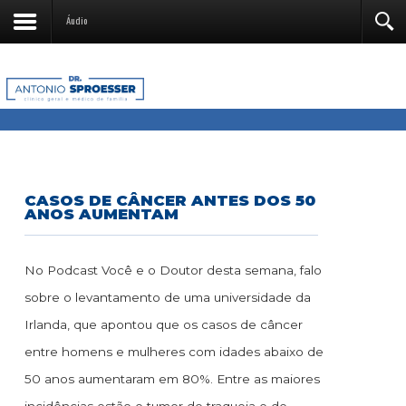
Áudio
CASOS DE CÂNCER ANTES DOS 50
ANOS AUMENTAM
No Podcast Você e o Doutor desta semana, falo
sobre o levantamento de uma universidade da
Irlanda, que apontou que os casos de câncer
entre homens e mulheres com idades abaixo de
50 anos aumentaram em 80%. Entre as maiores