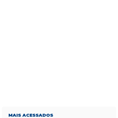
MAIS
ACESSADOS