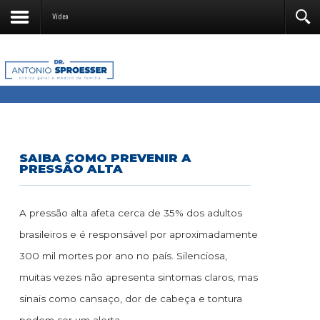
Vídeo
SAIBA COMO PREVENIR A
PRESSÃO ALTA
A pressão alta afeta cerca de 35% dos adultos
brasileiros e é responsável por aproximadamente
300 mil mortes por ano no país. Silenciosa,
muitas vezes não apresenta sintomas claros, mas
sinais como cansaço, dor de cabeça e tontura