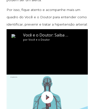
podem ser um alerta.
Por isso, fique atento e acompanhe mais um
quadro do Você e o Doutor para entender como
identificar, prevenir e tratar a hipertensão arterial: