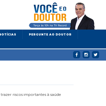
NOTÍCIAS
PERGUNTE AO DOUTOR
trazer riscos importantes à saúde