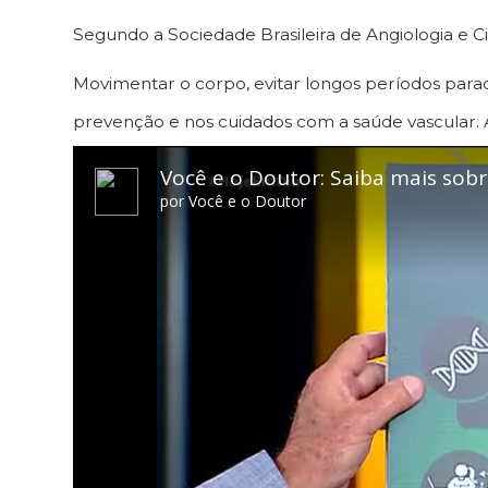
Segundo a Sociedade Brasileira de Angiologia e C
Movimentar o corpo, evitar longos períodos par
prevenção e nos cuidados com a saúde vascular