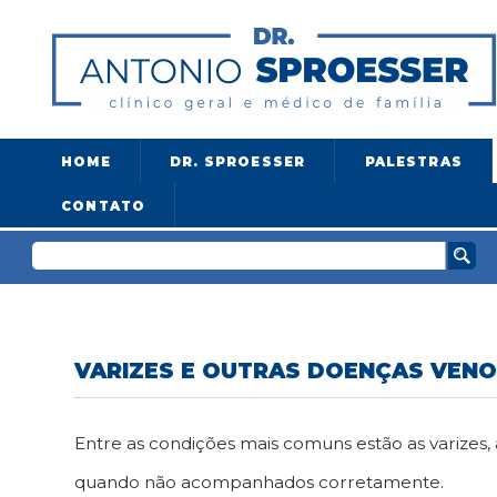
HOME
DR. SPROESSER
PALESTRAS
CONTATO
VARIZES E OUTRAS DOENÇAS VEN
Entre as condições mais comuns estão as varizes
quando não acompanhados corretamente.