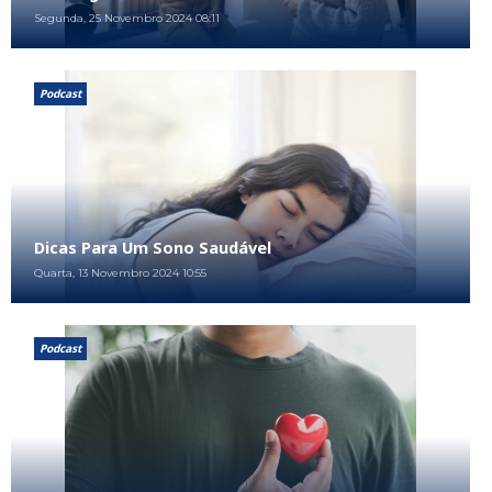
Segunda, 25 Novembro 2024 08:11
Podcast
Dicas Para Um Sono Saudável
Quarta, 13 Novembro 2024 10:55
Podcast