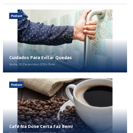
Podcast
Cuidados Para Evitar Quedas
Sexta, 20 Dezembro 2024 15:44
Podcast
Café Na Dose Certa Faz Bem!