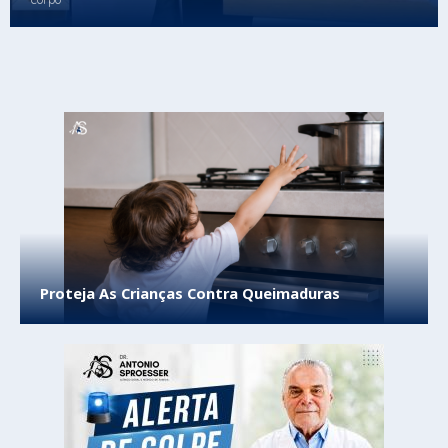
Proteja As Crianças Contra Queimaduras